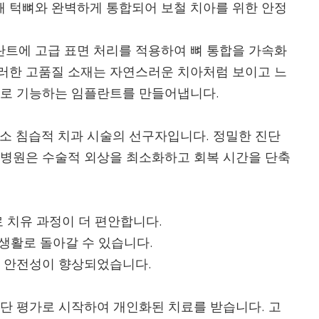
 턱뼈와 완벽하게 통합되어 보철 치아를 위한 안정
트에 고급 표면 처리를 적용하여 뼈 통합을 가속화
러한 고품질 소재는 자연스러운 치아처럼 보이고 느
으로 기능하는 임플란트를 만들어냅니다.
분에 최소 침습적 치과 시술의 선구자입니다. 정밀한 진단
 병원은 수술적 외상을 최소화하고 회복 시간을 단축
 치유 과정이 더 편안합니다.
 생활로 돌아갈 수 있습니다.
 안전성이 향상되었습니다.
진단 평가로 시작하여 개인화된 치료를 받습니다. 고