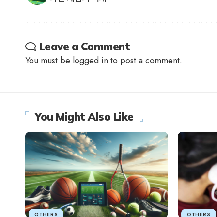
Leave a Comment
You must be
logged in
to post a comment.
You Might Also Like
OTHERS
OTHERS