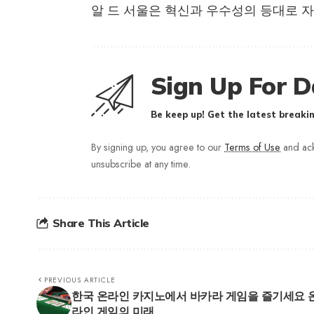
알 드 서울은 혁신과 우수성의 등대로 자
Sign Up For D
Be keep up! Get the latest breakin
By signing up, you agree to our
Terms of Use
and ack
unsubscribe at any time.
Share This Article
PREVIOUS ARTICLE
한국 온라인 카지노에서 바카라 게임을 즐기세요 
라인 게임의 미래