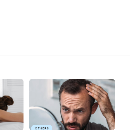
OTHERS