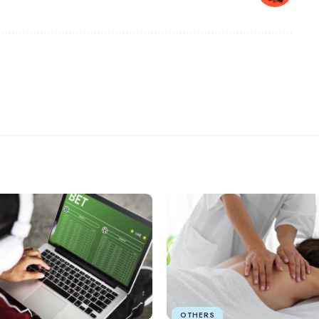
OTHERS