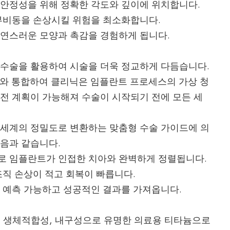
안정성을 위해 정확한 각도와 깊이에 위치합니다.
부비동을 손상시킬 위험을 최소화합니다.
연스러운 모양과 촉감을 경험하게 됩니다.
 수술을 활용하여 시술을 더욱 정교하게 다듬습니다.
어와 통합하여 클리닉은 임플란트 프로세스의 가상 청
사전 계획이 가능해져 수술이 시작되기 전에 모든 세
 세계의 정밀도로 변환하는 맞춤형 수술 가이드에 의
다음과 같습니다.
로 임플란트가 인접한 치아와 완벽하게 정렬됩니다.
조직 손상이 적고 회복이 빠릅니다.
 예측 가능하고 성공적인 결과를 가져옵니다.
, 생체적합성, 내구성으로 유명한 의료용 티타늄으로