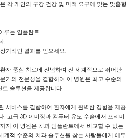
은 각 개인의 구강 건강 및 미적 요구에 맞는 맞춤형
이루는 임플란트.
복.
 장기적인 결과를 얻으세요.
 환자 중심 치료에 전념하여 전 세계적으로 뛰어난
전문가의 전문성을 결합하여 이 병원은 최고 수준의
란트 솔루션을 제공합니다.
된 서비스를 결합하여 환자에게 완벽한 경험을 제공
. 고급 3D 이미징과 컴퓨터 유도 수술에서 프리미
기까지 이 병원은 치과 임플란트에서 비교할 수 없는
세계적 수준의 치과 솔루션을 찾는 사람들에게 에투