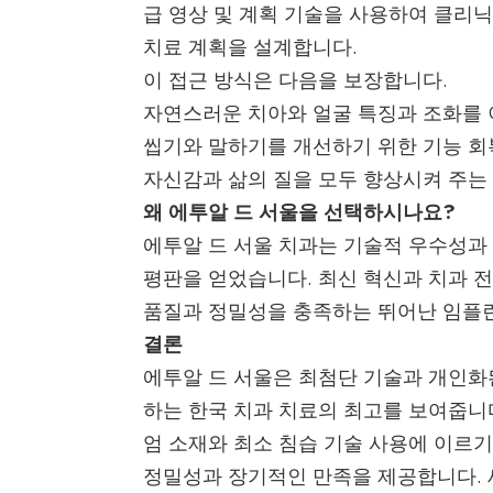
급 영상 및 계획 기술을 사용하여 클리닉
치료 계획을 설계합니다.
이 접근 방식은 다음을 보장합니다.
자연스러운 치아와 얼굴 특징과 조화를 
씹기와 말하기를 개선하기 위한 기능 회
자신감과 삶의 질을 모두 향상시켜 주는
왜 에투알 드 서울을 선택하시나요?
에투알 드 서울 치과는 기술적 우수성과
평판을 얻었습니다. 최신 혁신과 치과 
품질과 정밀성을 충족하는 뛰어난 임플
결론
에투알 드 서울은 최첨단 기술과 개인화
하는 한국 치과 치료의 최고를 보여줍니다
엄 소재와 최소 침습 기술 사용에 이르
정밀성과 장기적인 만족을 제공합니다. 