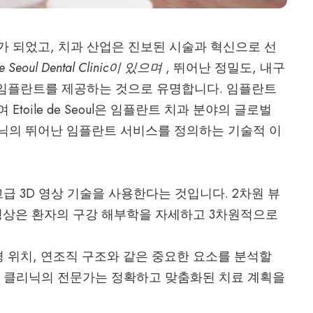
가 되었고, 치과 산업은 진보된 시술과 혁신으로 선
 de Seoul Dental Clinic이 있으며
, 뛰어난 정밀도, 내구
과 임플란트를 제공하는 것으로 유명합니다.
임플란트
toile de Seoul은 임플란트 치과 분야의 글로벌
닉의 뛰어난 임플란트 서비스를 정의하는 기술적 이
고급 3D 영상 기술을 사용한다는 것입니다. 2차원 뷰
 영상은 환자의 구강 해부학을 자세하고 3차원적으로
경 위치, 연조직 구조와 같은 중요한 요소를 분석할
해 클리닉의 전문가는 정확하고 맞춤화된 치료 계획을