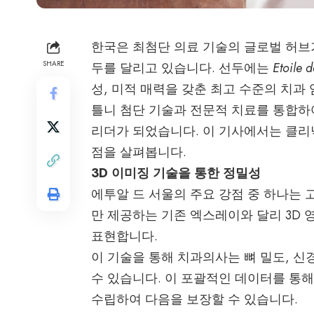
한국은 최첨단 의료 기술의 글로벌 허브
SHARE
두를 달리고 있습니다. 선두에는
Etoile
성, 미적 매력을 갖춘 최고 수준의 치
틀니
첨단 기술과 전문적 치료를 통합하여 E
리더가 되었습니다. 이 기사에서는 클리
점을 살펴봅니다.
3D 이미징 기술을 통한 정밀성
에투알 드 서울의 주요 강점 중 하나는 
만 제공하는 기존 엑스레이와 달리 3D
표현합니다.
이 기술을 통해 치과의사는 뼈 밀도, 신
수 있습니다. 이 포괄적인 데이터를 통
수립하여 다음을 보장할 수 있습니다.