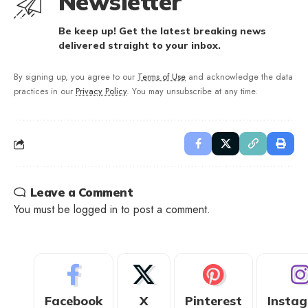
Newsletter
Be keep up! Get the latest breaking news
delivered straight to your inbox.
By signing up, you agree to our
Terms of Use
and acknowledge the data
practices in our
Privacy Policy
. You may unsubscribe at any time.
Leave a Comment
You must be
logged in
to post a comment.
Facebook
X
Pinterest
Insta