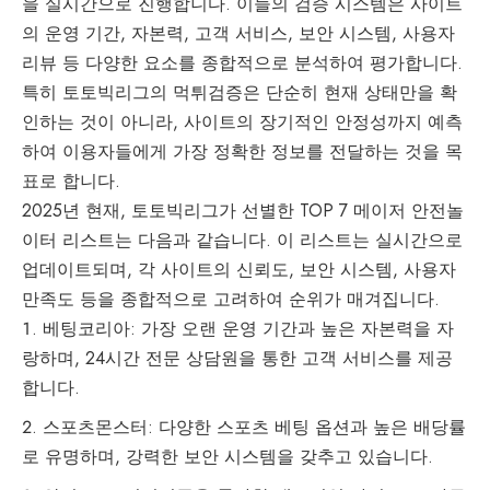
을 실시간으로 진행합니다. 이들의 검증 시스템은 사이트
의 운영 기간, 자본력, 고객 서비스, 보안 시스템, 사용자
리뷰 등 다양한 요소를 종합적으로 분석하여 평가합니다.
특히 토토빅리그의 먹튀검증은 단순히 현재 상태만을 확
인하는 것이 아니라, 사이트의 장기적인 안정성까지 예측
하여 이용자들에게 가장 정확한 정보를 전달하는 것을 목
표로 합니다.
2025년 현재, 토토빅리그가 선별한 TOP 7 메이저 안전놀
이터 리스트는 다음과 같습니다. 이 리스트는 실시간으로
업데이트되며, 각 사이트의 신뢰도, 보안 시스템, 사용자
만족도 등을 종합적으로 고려하여 순위가 매겨집니다.
베팅코리아: 가장 오랜 운영 기간과 높은 자본력을 자
랑하며, 24시간 전문 상담원을 통한 고객 서비스를 제공
합니다.
스포츠몬스터: 다양한 스포츠 베팅 옵션과 높은 배당률
로 유명하며, 강력한 보안 시스템을 갖추고 있습니다.