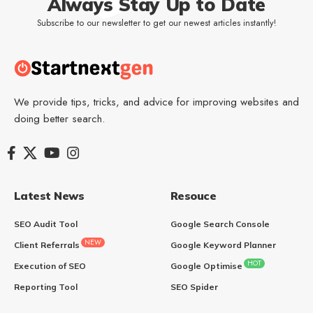
Always Stay Up to Date
Subscribe to our newsletter to get our newest articles instantly!
We provide tips, tricks, and advice for improving websites and
doing better search.
Latest News
Resouce
SEO Audit Tool
Google Search Console
NEW
Client Referrals
Google Keyword Planner
HOT
Execution of SEO
Google Optimise
Reporting Tool
SEO Spider