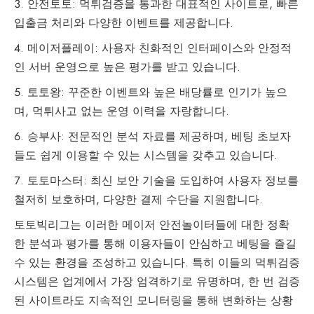
안전토토: 먹튀검증을 통과한 대표적인 사이트로, 빠른
입출금 처리와 다양한 이벤트를 제공합니다.
메이저플레이: 사용자 친화적인 인터페이스와 안정적
인 서버 운영으로 높은 평가를 받고 있습니다.
토토왕: 꾸준한 이벤트와 높은 배당률로 인기가 높으
며, 먹튀사고 없는 운영 이력을 자랑합니다.
승부사: 전문적인 분석 자료를 제공하며, 베팅 초보자
들도 쉽게 이용할 수 있는 시스템을 갖추고 있습니다.
토토마스터: 최신 보안 기술을 도입하여 사용자 정보를
철저히 보호하며, 다양한 결제 수단을 지원합니다.
토토빅리그는 이러한 메이저 안전놀이터들에 대한 정확
한 분석과 평가를 통해 이용자들이 안심하고 베팅을 즐길
수 있는 환경을 조성하고 있습니다. 특히 이들의 먹튀검증
시스템은 업계에서 가장 엄격하기로 유명하며, 한 번 검증
된 사이트라도 지속적인 모니터링을 통해 변화하는 상황