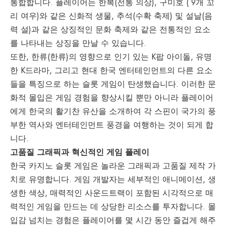
통합합니다. 플레이어는 한복(전통 의상), 구미호 ( 9개 꼬
리 여우)와 같은 신화적 생물, 추석(수확 축제) 및 설날(음
력 설)과 같은 상징적인 문화 축제와 같은 전통적인 요소
를 나타내는 상징을 만날 수 있습니다.
또한, 한류(한류)의 영향으로 인기 있는 K팝 아이돌, 유명
한 K드라마, 그리고 현대 한국 엔터테인먼트의 다른 요소
들을 특징으로 하는 슬롯 게임이 탄생했습니다. 이러한 문
화적 몰입은 게임 경험을 향상시킬 뿐만 아니라 플레이어
에게 한국의 활기찬 유산을 소개하여 각 스핀이 국가의 풍
부한 역사와 엔터테인먼트 풍경을 여행하는 것이 되게 합
니다.
고품질 그래픽과 혁신적인 게임 플레이
한국 카지노 슬롯 게임은 놀라운 그래픽과 고품질 제작 가
치로 유명합니다. 게임 개발자는 세부적인 애니메이션, 생
생한 색상, 매력적인 사운드트랙이 포함된 시각적으로 매
력적인 게임을 만드는 데 상당한 리소스를 투자합니다. 몰
입감 넘치는 경험은 플레이어를 몇 시간 동안 즐겁게 해주