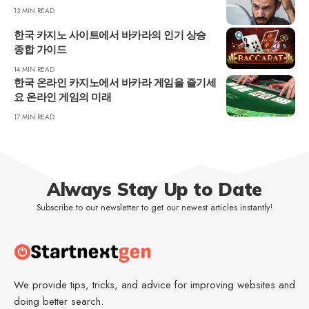
13 MIN READ
한국 카지노 사이트에서 바카라의 인기 상승
종합 가이드
14 MIN READ
한국 온라인 카지노에서 바카라 게임을 즐기세
요 온라인 게임의 미래
17 MIN READ
Always Stay Up to Date
Subscribe to our newsletter to get our newest articles instantly!
We provide tips, tricks, and advice for improving websites and
doing better search.