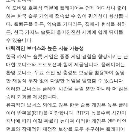
이 모바일 호환성 덕분에 플레이어는 언제 어디서나 좋아
하는 한국 슬롯 게임에 접속할 수 있어 편의성이 향상됩니
다. 출퇴근을 하든, 약속을 기다리든, 집에서 휴식을 취하
든, 한국 카지노 슬롯의 흥미진진한 세계에 쉽게 뛰어들
수 있습니다.
매력적인 보너스와 높은 지불 가능성
한국 카지노 슬롯 게임은 종종 게임 경험을 향상시키는 관
대한 보너스와 프로모션과 함께 제공됩니다. 플레이어는
환영 보너스, 무료 스핀 및 충성도 보상을 활용하여 상당
한 재정적 투자 없이 다양한 게임을 탐험할 수 있습니다.
이러한 보너스는 플레이 시간을 늘릴 뿐만 아니라 더 많은
승리 기회를 제공합니다.
유혹적인 보너스 외에도 많은 한국 슬롯 게임은 높은 플레
이어 반환율(RTP)을 자랑합니다. RTP가 높을수록 시간이
지남에 따라 이길 확률이 높아져 이러한 게임은 엔터테인
먼트와 잠재적인 재정적 보상을 모두 추구하는 플레이어