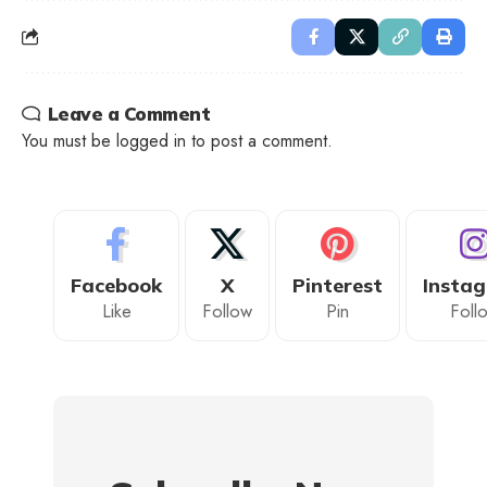
Leave a Comment
You must be
logged in
to post a comment.
Facebook
X
Pinterest
Insta
Like
Follow
Pin
Foll