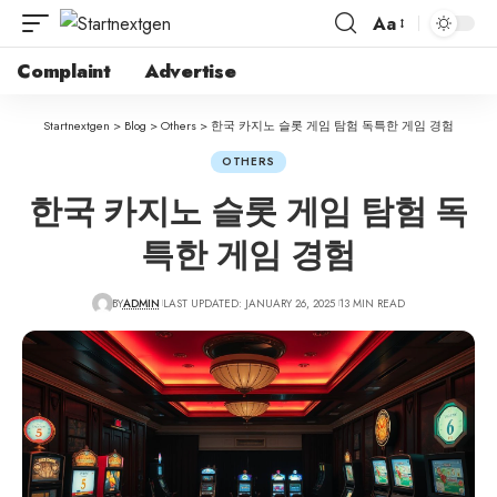
Aa
Complaint
Advertise
Startnextgen
>
Blog
>
Others
>
한국 카지노 슬롯 게임 탐험 독특한 게임 경험
OTHERS
한국 카지노 슬롯 게임 탐험 독
특한 게임 경험
BY
ADMIN
LAST UPDATED: JANUARY 26, 2025
13 MIN READ