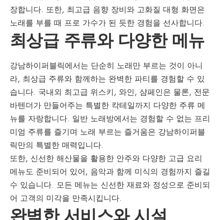
장합니다. 또한, 최고급 음향 장비와 고화질 대형 화면은
노래를 부를 때 프로 가수가 된 듯한 경험을 선사합니다.
최상급 주류와 다양한 메뉴
강남하이퍼블릭에서는 단순히 노래만 부르는 것이 아니
라, 최상급 주류와 함께하는 완벽한 파티를 경험할 수 있
습니다. 국내외 최고급 위스키, 와인, 샴페인은 물론, 전문
바텐더가 만들어주는 특별한 칵테일까지 다양한 주류 메
뉴를 자랑합니다. 일반 노래방에서는 경험할 수 없는 프리
미엄 주류를 즐기며 노래 부르는 즐거움은 강남하이퍼블
릭만의 특별한 매력입니다.
또한, 신선한 해산물을 활용한 안주와 다양한 고급 요리
메뉴도 준비되어 있어, 음악과 함께 미식의 경험까지 즐길
수 있습니다. 모든 메뉴는 신선한 재료와 정성으로 준비되
어 고객의 미각을 만족시킵니다.
완벽한 서비스와 시설