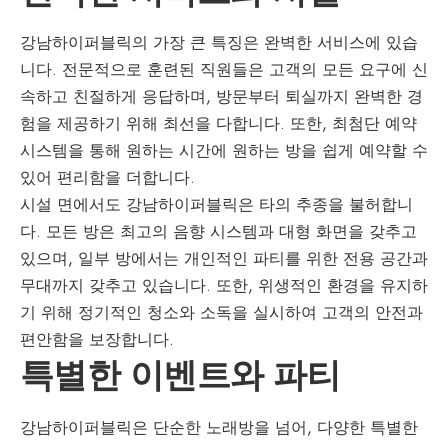
강남하이퍼블릭의 가장 큰 특징은 완벽한 서비스에 있습
니다. 전문적으로 훈련된 직원들은 고객의 모든 요구에 신
속하고 친절하게 응답하며, 방문부터 퇴실까지 완벽한 경
험을 제공하기 위해 최선을 다합니다. 또한, 최첨단 예약
시스템을 통해 원하는 시간에 원하는 방을 쉽게 예약할 수
있어 편리함을 더합니다.
시설 면에서도 강남하이퍼블릭은 타의 추종을 불허합니
다. 모든 방은 최고의 음향 시스템과 대형 화면을 갖추고
있으며, 일부 방에서는 개인적인 파티를 위한 전용 공간과
무대까지 갖추고 있습니다. 또한, 위생적인 환경을 유지하
기 위해 정기적인 청소와 소독을 실시하여 고객의 안전과
편안함을 보장합니다.
특별한 이벤트와 파티
강남하이퍼블릭은 단순한 노래방을 넘어, 다양한 특별한