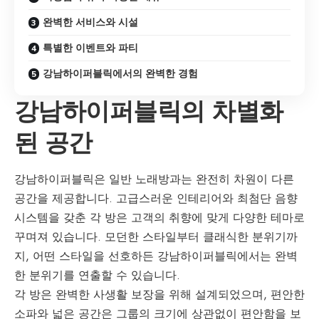
완벽한 서비스와 시설
특별한 이벤트와 파티
강남하이퍼블릭에서의 완벽한 경험
강남하이퍼블릭의 차별화
된 공간
강남하이퍼블릭은 일반 노래방과는 완전히 차원이 다른
공간을 제공합니다. 고급스러운 인테리어와 최첨단 음향
시스템을 갖춘 각 방은 고객의 취향에 맞게 다양한 테마로
꾸며져 있습니다. 모던한 스타일부터 클래식한 분위기까
지, 어떤 스타일을 선호하든 강남하이퍼블릭에서는 완벽
한 분위기를 연출할 수 있습니다.
각 방은 완벽한 사생활 보장을 위해 설계되었으며, 편안한
소파와 넓은 공간은 그룹의 크기에 상관없이 편안함을 보