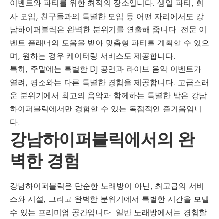
이벤트와 파티를 위한 최적의 장소입니다. 생일 파티, 회
사 모임, 친구들과의 특별한 모임 등 어떤 자리에서도 강
남하이퍼블릭은 완벽한 분위기를 연출해 줍니다. 전문 이
벤트 플래너의 도움을 받아 맞춤형 파티를 계획할 수 있으
며, 원하는 경우 케이터링 서비스도 제공합니다.
특히, 주말에는 특별한 DJ 공연과 라이브 음악 이벤트가
열려, 평소와는 다른 특별한 경험을 제공합니다. 고급스러
운 분위기에서 최고의 음악과 함께하는 특별한 밤은 강남
하이퍼블릭에서만 경험할 수 있는 독점적인 즐거움입니
다.
강남하이퍼블릭에서의 완
벽한 경험
강남하이퍼블릭은 단순한 노래방이 아닌, 최고급의 서비
스와 시설, 그리고 완벽한 분위기에서 특별한 시간을 보낼
수 있는 프리미엄 공간입니다. 일반 노래방에서는 경험할