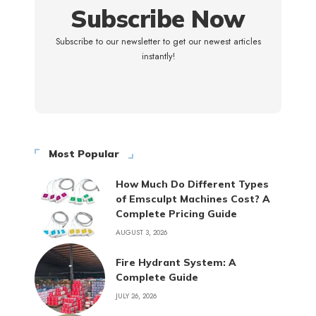
Subscribe Now
Subscribe to our newsletter to get our newest articles
instantly!
Most Popular
How Much Do Different Types
of Emsculpt Machines Cost? A
Complete Pricing Guide
AUGUST 3, 2026
Fire Hydrant System: A
Complete Guide
JULY 26, 2026