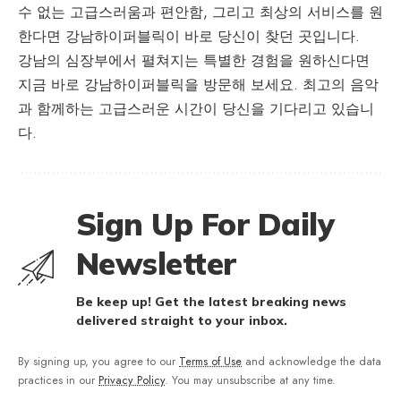
수 없는 고급스러움과 편안함, 그리고 최상의 서비스를 원
한다면 강남하이퍼블릭이 바로 당신이 찾던 곳입니다.
강남의 심장부에서 펼쳐지는 특별한 경험을 원하신다면
지금 바로
강남하이퍼블릭
을 방문해 보세요. 최고의 음악
과 함께하는 고급스러운 시간이 당신을 기다리고 있습니
다.
Sign Up For Daily
Newsletter
Be keep up! Get the latest breaking news
delivered straight to your inbox.
By signing up, you agree to our
Terms of Use
and acknowledge the data
practices in our
Privacy Policy
. You may unsubscribe at any time.