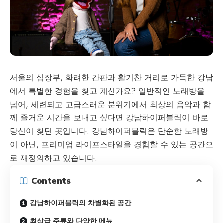
서울의 심장부, 화려한 간판과 활기찬 거리로 가득한 강남
에서 특별한 경험을 찾고 계신가요? 일반적인 노래방을
넘어, 세련되고 고급스러운 분위기에서 최상의 음악과 함
께 즐거운 시간을 보내고 싶다면 강남하이퍼블릭이 바로
당신이 찾던 곳입니다. 강남하이퍼블릭은 단순한 노래방
이 아닌, 프리미엄 라이프스타일을 경험할 수 있는 공간으
로 재정의하고 있습니다.
Contents
강남하이퍼블릭의 차별화된 공간
최상급 주류와 다양한 메뉴