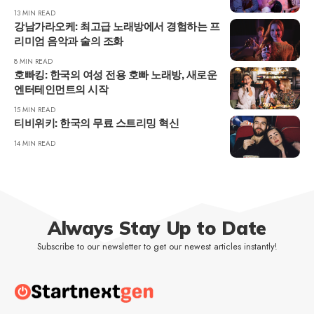
13 MIN READ
강남가라오케: 최고급 노래방에서 경험하는 프
리미엄 음악과 술의 조화
8 MIN READ
호빠킹: 한국의 여성 전용 호빠 노래방, 새로운
엔터테인먼트의 시작
15 MIN READ
티비위키: 한국의 무료 스트리밍 혁신
14 MIN READ
Always Stay Up to Date
Subscribe to our newsletter to get our newest articles instantly!