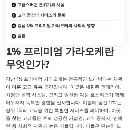
고급스러운 분위기와 시설
고객 중심의 서비스와 문화
강남 1% 프리미엄 가라오케의 사회적 영향
결론
1% 프리미엄 가라오케란
무엇인가?
강남 1% 프리미엄 가라오케는 전통적인 노래방과는 차원
이 다른 고급 유흥 공간입니다. 이곳은 세련된 인테리어,
최첨단 음향 시스템, 그리고 엄선된 여성 호스티스가 함께
어우러져 독특한 경험을 선사합니다. 이름에 담긴 ‘1%’는
상위 1%의 고객을 위한 특별한 서비스를 의미하며, 이곳
을 찾는 고객들은 주로 성공한 기업인, 고위 공직자, 연예
인 등 사회적 지위가 높은 이들입니다. 이들은 단순히 노