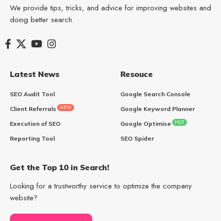
We provide tips, tricks, and advice for improving websites and
doing better search.
Latest News
Resouce
SEO Audit Tool
Google Search Console
NEW
Client Referrals
Google Keyword Planner
HOT
Execution of SEO
Google Optimise
Reporting Tool
SEO Spider
Get the Top 10 in Search!
Looking for a trustworthy service to optimize the company
website?