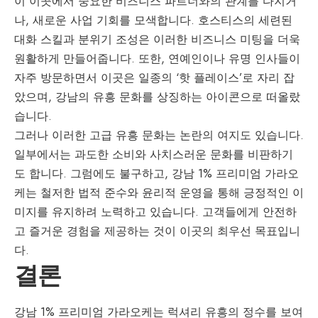
이 이곳에서 중요한 비즈니스 파트너와의 관계를 다지거
나, 새로운 사업 기회를 모색합니다. 호스티스의 세련된
대화 스킬과 분위기 조성은 이러한 비즈니스 미팅을 더욱
원활하게 만들어줍니다. 또한, 연예인이나 유명 인사들이
자주 방문하면서 이곳은 일종의 ‘핫 플레이스’로 자리 잡
았으며, 강남의 유흥 문화를 상징하는 아이콘으로 떠올랐
습니다.
그러나 이러한 고급 유흥 문화는 논란의 여지도 있습니다.
일부에서는 과도한 소비와 사치스러운 문화를 비판하기
도 합니다. 그럼에도 불구하고, 강남 1% 프리미엄 가라오
케는 철저한 법적 준수와 윤리적 운영을 통해 긍정적인 이
미지를 유지하려 노력하고 있습니다. 고객들에게 안전하
고 즐거운 경험을 제공하는 것이 이곳의 최우선 목표입니
다.
결론
강남 1% 프리미엄 가라오케는 럭셔리 유흥의 정수를 보여