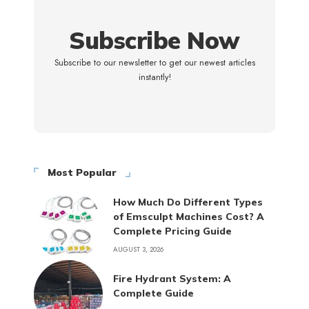
Subscribe Now
Subscribe to our newsletter to get our newest articles
instantly!
Most Popular
How Much Do Different Types
of Emsculpt Machines Cost? A
Complete Pricing Guide
AUGUST 3, 2026
Fire Hydrant System: A
Complete Guide