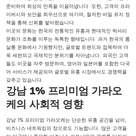
준비하여 최상의 만족을 이끌어냅니다. 또한, 고객의 프라
이버시와 보안을 최우선으로 여기며, 철저한 비밀 유지 정
책을 통해 신뢰를 쌓아왔습니다.
이곳의 문화는 한국의 전통적인 유흥과 현대적인 럭셔리
문화가 조화를 이루는 독특한 형태입니다. 과거 한국의 룸
살롱 문화에서 기원했지만, 글로벌 트렌드와 접목하여 더
욱 세련되고 국제적인 분위기를 자아냅니다. 외국인 고객
들도 이곳을 자주 방문하며, 영어와 일본어를 포함한 다국
어 서비스가 제공되어 글로벌 유흥 시장에서도 경쟁력을
갖추고 있습니다.
강남 1% 프리미엄 가라오
케의 사회적 영향
강남 1% 프리미엄 가라오케는 단순한 유흥 공간을 넘어,
비즈니스 네트워킹의 장으로도 기능합니다. 많은 고객들