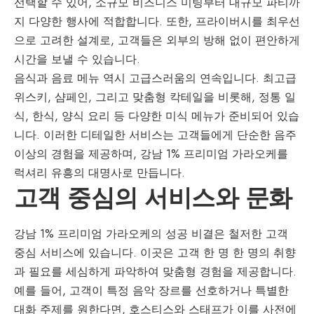
선택할 수 있어, 소규모 비즈니스 미팅부터 대규모 파티까
지 다양한 행사에 적합합니다. 또한, 프라이버시를 최우선
으로 고려한 설계로, 고객들은 외부의 방해 없이 편안하게
시간을 보낼 수 있습니다.
음식과 음료 메뉴 역시 고급스러움의 연속입니다. 최고급
위스키, 샴페인, 그리고 맞춤형 칵테일을 비롯해, 정통 일
식, 한식, 양식 요리 등 다양한 미식 메뉴가 준비되어 있습
니다. 이러한 디테일한 서비스는 고객들에게 단순한 음주
이상의 경험을 제공하며, 강남 1% 프리미엄 가라오케를
럭셔리 유흥의 대명사로 만듭니다.
고객 중심의 서비스와 문화
강남 1% 프리미엄 가라오케의 성공 비결은 철저한 고객
중심 서비스에 있습니다. 이곳은 고객 한 명 한 명의 취향
과 필요를 세심하게 파악하여 맞춤형 경험을 제공합니다.
예를 들어, 고객이 특정 음악 장르를 선호하거나 특별한
대화 주제를 원한다면, 호스티스와 스태프가 이를 사전에