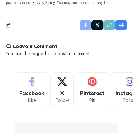
practices in our
Privacy Policy
. You may unsubscribe at any time.
Leave a Comment
You must be
logged in
to post a comment.
Facebook
X
Pinterest
Insta
Like
Follow
Pin
Foll