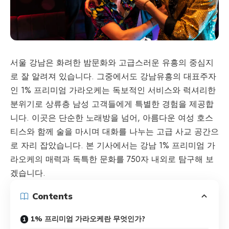
서울 강남은 화려한 밤문화와 고급스러운 유흥의 중심지
로 잘 알려져 있습니다. 그중에서도
강남유흥
의 대표주자
인 1% 프리미엄 가라오케는 독보적인 서비스와 럭셔리한
분위기로 상류층 남성 고객들에게 특별한 경험을 제공합
니다. 이곳은 단순한 노래방을 넘어, 아름다운 여성 호스
티스와 함께 술을 마시며 대화를 나누는 고급 사교 공간으
로 자리 잡았습니다. 본 기사에서는 강남 1% 프리미엄 가
라오케의 매력과 독특한 문화를 750자 내외로 탐구해 보
겠습니다.
Contents
1% 프리미엄 가라오케란 무엇인가?