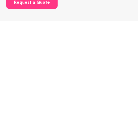
Request a Quote