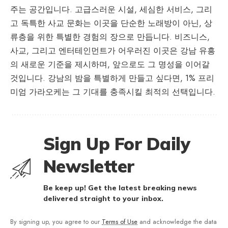
주는 공간입니다. 고급스러운 시설, 세심한 서비스, 그리
고 독특한 사교 문화는 이곳을 단순한 노래방이 아닌, 상
류층을 위한 특별한 경험의 장으로 만듭니다. 비즈니스,
사교, 그리고 엔터테인먼트가 어우러진 이곳은 강남 유흥
의 새로운 기준을 제시하며, 앞으로도 그 명성을 이어갈
것입니다. 강남의 밤을 특별하게 만들고 싶다면, 1% 프리
미엄 가라오케는 그 기대를 충족시킬 최적의 선택입니다.
Sign Up For Daily
Newsletter
Be keep up! Get the latest breaking news
delivered straight to your inbox.
By signing up, you agree to our
Terms of Use
and acknowledge the data