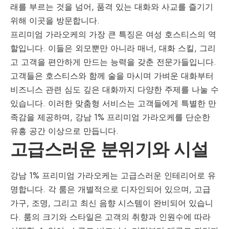
래를 부르는 것을 넘어, 품격 있는 대화와 사교를 즐기기
위해 이곳을 방문합니다.
프리미엄 가라오케의 가장 큰 특징은 여성 호스티스의 역
할입니다. 이들은 외모뿐만 아니라 매너, 대화 스킬, 그리
고 고객을 편안하게 만드는 능력을 갖춘 전문가들입니다.
고객들은 호스티스와 함께 술을 마시며 가벼운 대화부터
비즈니스 관련 심도 깊은 대화까지 다양한 주제를 나눌 수
있습니다. 이러한 맞춤형 서비스는 고객들에게 특별한 만
족감을 제공하며, 강남 1% 프리미엄 가라오케를 단순한
유흥 공간 이상으로 만듭니다.
고급스러운 분위기와 시설
강남 1% 프리미엄 가라오케는 고급스러운 인테리어로 유
명합니다. 각 룸은 개별적으로 디자인되어 있으며, 고급
가구, 조명, 그리고 최신 음향 시스템이 완비되어 있습니
다. 룸의 크기와 스타일은 고객의 취향과 인원수에 따라