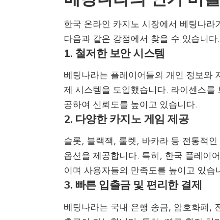
한국 온라인 카지노 시장에서 베팅나라가
다음과 같은 강점에서 찾을 수 있습니다.
1. 철저한 보안 시스템
베팅나라는 플레이어들의 개인 정보와 자
제 시스템을 도입했습니다. 라이센스를 
공하여 신뢰도를 높이고 있습니다.
2. 다양한 카지노 게임 제공
슬롯, 블랙잭, 룰렛, 바카라 등 전통적
옵션을 제공합니다. 특히, 한국 플레이
이며 사용자들의 만족도를 높이고 있습
3. 빠른 입출금 및 편리한 결제
베팅나라는 국내 은행 송금, 암호화폐, 