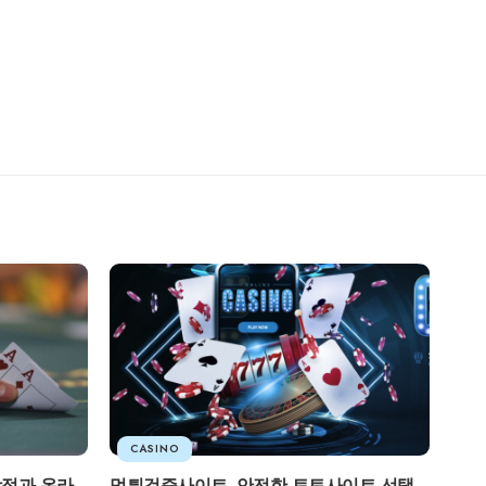
CASINO
장점과 온라
먹튀검증사이트, 안전한 토토사이트 선택