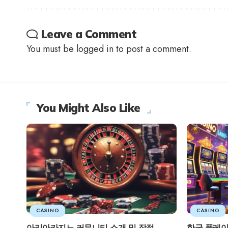
Leave a Comment
You must be
logged in
to post a comment.
You Might Also Like
CASINO
CASINO
아리아카지노 커뮤니티 소개 및 장점
한국 플레이