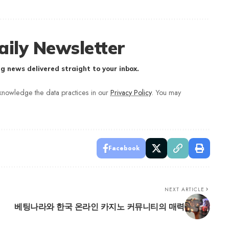
aily Newsletter
g news delivered straight to your inbox.
nowledge the data practices in our
Privacy Policy
. You may
Facebook
NEXT ARTICLE
베팅나라와 한국 온라인 카지노 커뮤니티의 매력