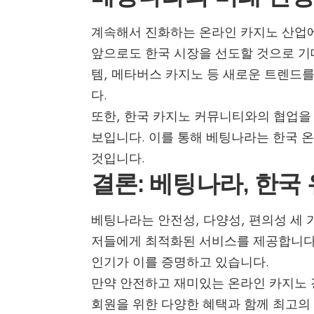
계속해서 진화하는 온라인 카지노 산업
앞으로도 한국 시장을 선도할 것으로 기대
템, 메타버스 카지노 등 새로운 트렌드
다.
또한, 한국 카지노 커뮤니티와의 협업을
보입니다. 이를 통해 베팅나라는 한국 
것입니다.
결론: 베팅나라, 한국
베팅나라는 안전성, 다양성, 편의성 세 
저들에게 최적화된 서비스를 제공합니다
인기가 이를 증명하고 있습니다.
만약 안전하고 재미있는 온라인 카지노 
회원을 위한 다양한 혜택과 함께 최고의 