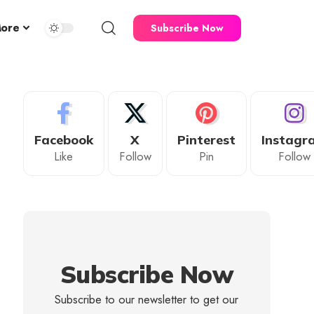
ore
Subscribe Now
Facebook
X
Pinterest
Instagr
Like
Follow
Pin
Follow
Subscribe Now
Subscribe to our newsletter to get our