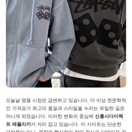
오늘날 명품 시장은 급변하고 있습니다. 더 이상 천문학적
인 가격표가 최고의 품질과 스타일을 누리는 유일한 길은
아니게 되었습니다. 이러한 변화의 중심에
신흥사다이렉
트 레플리카
가 자리 잡고 있습니다. 이 사이트는 단순한