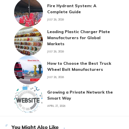
Fire Hydrant System: A
Complete Guide
JULY 26, 2026
Leading Plastic Charger Plate
Manufacturers for Global
Markets
JULY 26, 2026
How to Choose the Best Truck
Wheel Bolt Manufacturers
JULY 26, 2026
Growing a Private Network the
Smart Way
APRIL 21, 2026
You Might Also Like