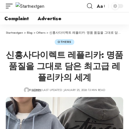
Aa
Complaint
Advertise
Startnextgen
>
Blog
>
Others
>
신흥사다이렉트 레플리카: 명품 품질을 그대로 담은 최고급 레플리카의 세계
OTHERS
신흥사다이렉트 레플리카: 명품
품질을 그대로 담은 최고급 레
플리카의 세계
BY
ADMIN
LAST UPDATED: JANUARY 25, 2026
13 MIN READ