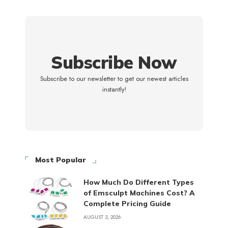
Subscribe Now
Subscribe to our newsletter to get our newest articles
instantly!
Most Popular
How Much Do Different Types
of Emsculpt Machines Cost? A
Complete Pricing Guide
AUGUST 3, 2026