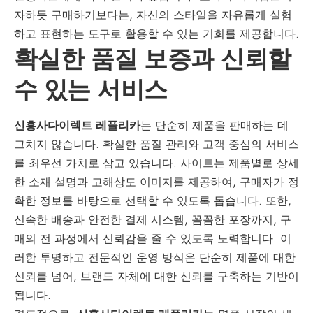
자하듯 구매하기보다는, 자신의 스타일을 자유롭게 실험
하고 표현하는 도구로 활용할 수 있는 기회를 제공합니다.
확실한 품질 보증과 신뢰할
수 있는 서비스
신흥사다이렉트 레플리카
는 단순히 제품을 판매하는 데
그치지 않습니다. 확실한 품질 관리와 고객 중심의 서비스
를 최우선 가치로 삼고 있습니다. 사이트는 제품별로 상세
한 소재 설명과 고해상도 이미지를 제공하여, 구매자가 정
확한 정보를 바탕으로 선택할 수 있도록 돕습니다. 또한,
신속한 배송과 안전한 결제 시스템, 꼼꼼한 포장까지, 구
매의 전 과정에서 신뢰감을 줄 수 있도록 노력합니다. 이
러한 투명하고 전문적인 운영 방식은 단순히 제품에 대한
신뢰를 넘어, 브랜드 자체에 대한 신뢰를 구축하는 기반이
됩니다.