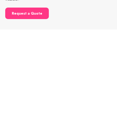
Request a Quote