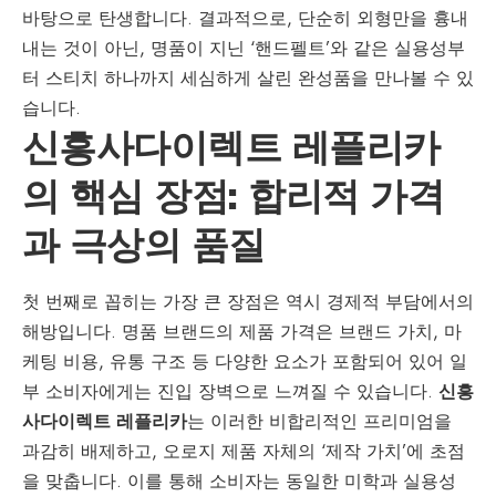
바탕으로 탄생합니다. 결과적으로, 단순히 외형만을 흉내
내는 것이 아닌, 명품이 지닌 ‘핸드펠트’와 같은 실용성부
터 스티치 하나까지 세심하게 살린 완성품을 만나볼 수 있
습니다.
신흥사다이렉트 레플리카
의 핵심 장점: 합리적 가격
과 극상의 품질
첫 번째로 꼽히는 가장 큰 장점은 역시 경제적 부담에서의
해방입니다. 명품 브랜드의 제품 가격은 브랜드 가치, 마
케팅 비용, 유통 구조 등 다양한 요소가 포함되어 있어 일
부 소비자에게는 진입 장벽으로 느껴질 수 있습니다.
신흥
사다이렉트 레플리카
는 이러한 비합리적인 프리미엄을
과감히 배제하고, 오로지 제품 자체의 ‘제작 가치’에 초점
을 맞춥니다. 이를 통해 소비자는 동일한 미학과 실용성