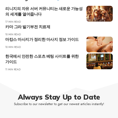
리니지의 자유 서버 커뮤니티는 새로운 가능성
의 세계를 열어줍니다
17 MIN READ
카마 그라 발기부전 치료제
10 MIN READ
마캉스 마사지가 정리한 마사지 정보 가이드
10 MIN READ
한국에서 안전한 스포츠 베팅 사이트를 위한
가이드
11 MIN READ
Always Stay Up to Date
Subscribe to our newsletter to get our newest articles instantly!