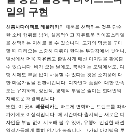
일의 구현
신흥사다이렉트 레플리카
의 제품을 선택하는 것은 단순
한 소비 행위를 넘어, 실용적이고 자유로운 라이프스타일
을 선택하는 지혜로 볼 수 있습니다. 고가의 명품을 구매
할 때 따라오는 소중히 다뤄야 한다는 부담감에서 벗어나,
일상에서 더욱 자유롭고 활발하게 패션 아이템을 활용할
수 있습니다. 비가 오는 날에도, 북적이는 모임에서도, 여
행 시에도 부담 없이 사용할 수 있다는 것은 소지품에 대
한 마음가짐을 전환시킵니다. 디자인과 품질에 대한 만족
도는 유지하되, 정신적, 경제적 부담은 줄이는 현대인의
지혜로운 해결책입니다.
또한, 이 곳의
레플리카
는 빠르게 변화하는 트렌드를 따라
가기에도 이상적입니다. 매 시즌마다 출시되는 새로운 디
자인을 부담 없이 시도해 볼 수 있어, 유행에 민감한 패션
열정가들에게 특히 인기가 높습니다. 고가의 아이템을 투