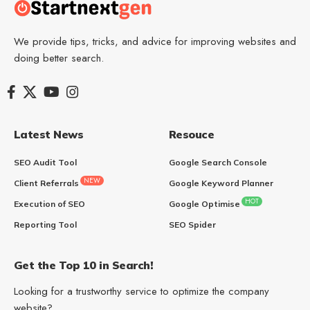
We provide tips, tricks, and advice for improving websites and
doing better search.
Latest News
Resouce
SEO Audit Tool
Google Search Console
NEW
Client Referrals
Google Keyword Planner
HOT
Execution of SEO
Google Optimise
Reporting Tool
SEO Spider
Get the Top 10 in Search!
Looking for a trustworthy service to optimize the company
website?