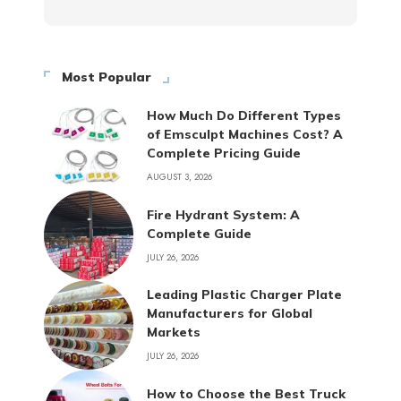
Most Popular
How Much Do Different Types
of Emsculpt Machines Cost? A
Complete Pricing Guide
AUGUST 3, 2026
Fire Hydrant System: A
Complete Guide
JULY 26, 2026
Leading Plastic Charger Plate
Manufacturers for Global
Markets
JULY 26, 2026
How to Choose the Best Truck