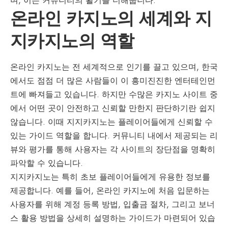
며, 이는 커뮤니티의 활기를 더해줍니다.
온라인 카지노의 세계와 지
지카지노의 역할
온라인 카지노는 전 세계적으로 인기를 끌고 있으며, 한국
에서도 점점 더 많은 사람들이 이 흥미진진한 엔터테인먼
트에 빠져들고 있습니다. 하지만 수많은 카지노 사이트 중
에서 어떤 곳이 안전하고 신뢰할 만한지 판단하기란 쉽지
않습니다. 이때 지지카지노는 플레이어들에게 신뢰할 수
있는 가이드 역할을 합니다. 커뮤니티 내에서 제공되는 리
뷰와 평가를 통해 사용자는 각 사이트의 장단점을 명확히
파악할 수 있습니다.
지지카지노는 특히 초보 플레이어들에게 유용한 정보를
제공합니다. 예를 들어, 온라인 카지노에 처음 입문하는
사용자를 위해 계정 등록 방법, 입출금 절차, 그리고 보너
스 활용 방법을 상세히 설명하는 가이드가 마련되어 있습