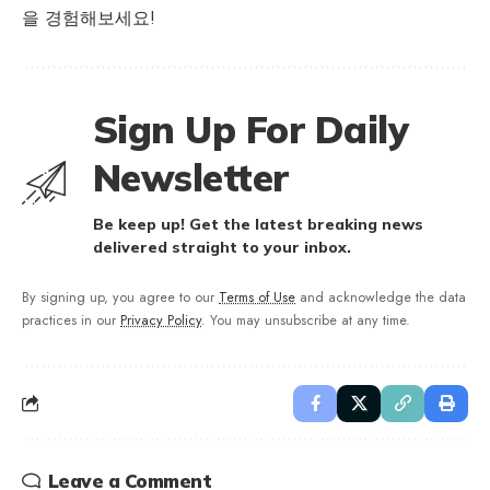
을 경험해보세요!
Sign Up For Daily
Newsletter
Be keep up! Get the latest breaking news
delivered straight to your inbox.
By signing up, you agree to our
Terms of Use
and acknowledge the data
practices in our
Privacy Policy
. You may unsubscribe at any time.
Leave a Comment