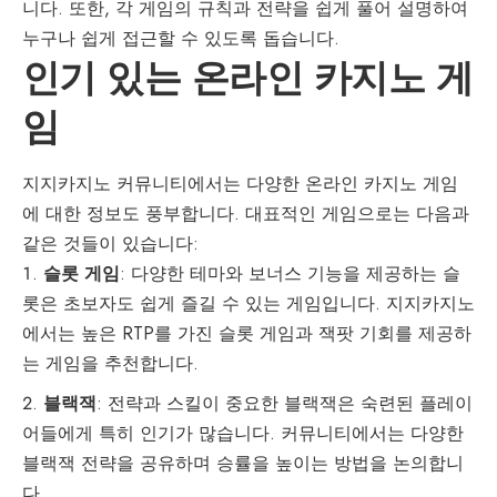
니다. 또한, 각 게임의 규칙과 전략을 쉽게 풀어 설명하여
누구나 쉽게 접근할 수 있도록 돕습니다.
인기 있는 온라인 카지노 게
임
지지카지노 커뮤니티에서는 다양한 온라인 카지노 게임
에 대한 정보도 풍부합니다. 대표적인 게임으로는 다음과
같은 것들이 있습니다:
슬롯 게임
: 다양한 테마와 보너스 기능을 제공하는 슬
롯은 초보자도 쉽게 즐길 수 있는 게임입니다. 지지카지노
에서는 높은 RTP를 가진 슬롯 게임과 잭팟 기회를 제공하
는 게임을 추천합니다.
블랙잭
: 전략과 스킬이 중요한 블랙잭은 숙련된 플레이
어들에게 특히 인기가 많습니다. 커뮤니티에서는 다양한
블랙잭 전략을 공유하며 승률을 높이는 방법을 논의합니
다.