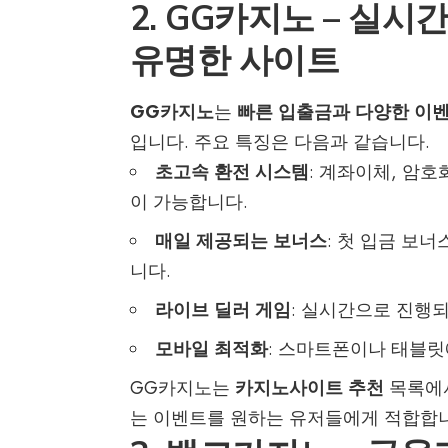
2. GG카지노 – 실
유명한 사이트
GG카지노
는
빠른 입출금과 다양한 이
입니다. 주요 특징은 다음과 같습니다.
초고속 환전 시스템
: 계좌이체, 암
이 가능합니다.
매일 제공되는 보너스
: 첫 입금 보너
니다.
라이브 딜러 게임
: 실시간으로 진행되
모바일 최적화
: 스마트폰이나 태블릿
GG카지노는
카지노사이트 추천
목록에서
는 이벤트를 원하는 유저들에게 적합합