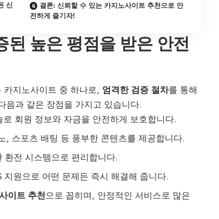
된 신
결론: 신뢰할 수 있는 카지노사이트 추천으로 안
전하게 즐기자!
검증된 높은 평점을 받은 안전
 카지노사이트 중 하나로,
엄격한 검증 절차
를 통해
다음과 같은 장점을 가지고 있습니다.
기술로 회원 정보와 자금을 안전하게 보호합니다.
지노, 스포츠 배팅 등 풍부한 콘텐츠를 제공합니다.
속한 환전 시스템으로 편리합니다.
 CS 지원으로 어떤 문제든 즉시 해결해 줍니다.
노사이트 추천
으로 꼽히며, 안정적인 서비스로 많은