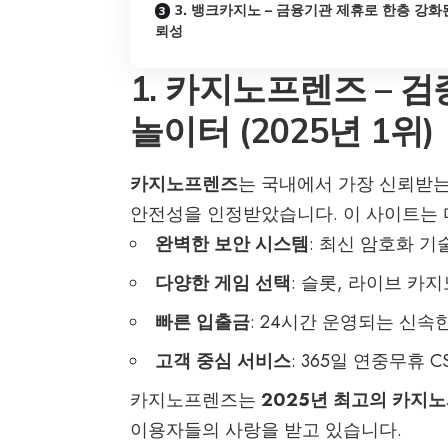
3. 뱅크카지노 – 금융기관 제휴로 한층 강화
뢰성
1. 카지노프렌즈 – 
놀이터 (2025년 1위)
카지노프렌즈
는 국내에서 가장 신뢰받는
안전성을 인정받았습니다. 이 사이트는 
완벽한 보안 시스템
: 최신 암호화 
다양한 게임 선택
: 슬롯, 라이브 카
빠른 입출금
: 24시간 운영되는 신
고객 중심 서비스
: 365일 연중무휴
카지노프렌즈는
2025년 최고의 카지
이용자들의 사랑을 받고 있습니다.