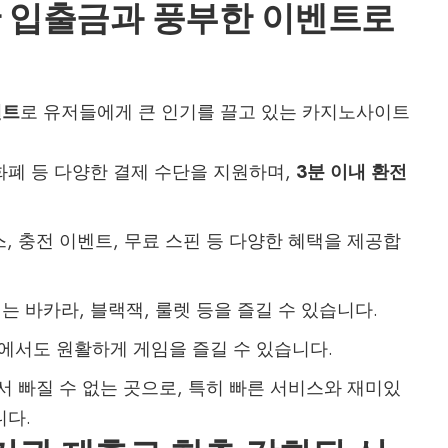
시간 입출금과 풍부한 이벤트로
벤트
로 유저들에게 큰 인기를 끌고 있는 카지노사이트
호화폐 등 다양한 결제 수단을 지원하며,
3분 이내 환전
스, 충전 이벤트, 무료 스핀 등 다양한 혜택을 제공합
는 바카라, 블랙잭, 룰렛 등을 즐길 수 있습니다.
에서도 원활하게 게임을 즐길 수 있습니다.
 빠질 수 없는 곳으로, 특히 빠른 서비스와 재미있
니다.