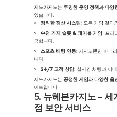
지노카지노
는
투명한 운영 정책
과
다양
있습니다.
정직한 정산 시스템
: 모든 게임 결
수천 가지 슬롯 & 테이블 게임
: 프
공합니다.
스포츠 베팅 연동
: 카지노뿐만 아니라
니다.
24/7 고객 상담
: 실시간 채팅과 이
지노카지노는
공정한 게임과 다양한 옵
이트입니다.
5. 뉴헤븐카지노 – 
점 보안 서비스