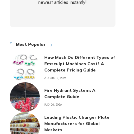
newest articles instantly!
Most Popular
How Much Do Different Types of
Emsculpt Machines Cost? A
Complete Pricing Guide
AUGUST 3, 2026
Fire Hydrant System: A
Complete Guide
JULY 26, 2026
Leading Plastic Charger Plate
Manufacturers for Global
Markets