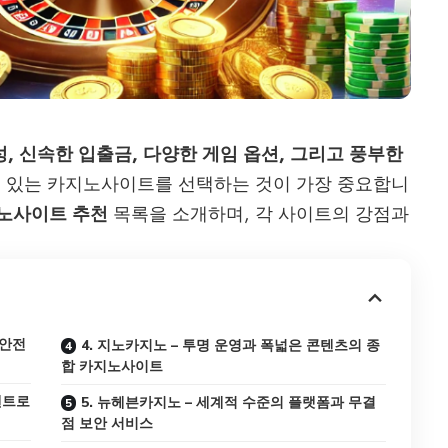
, 신속한 입출금, 다양한 게임 옵션, 그리고 풍부한
수 있는 카지노사이트를 선택하는 것이 가장 중요합니
노사이트
추천
목록을 소개하며, 각 사이트의 강점과
 안전
4. 지노카지노 – 투명 운영과 폭넓은 콘텐츠의 종
합 카지노사이트
벤트로
5. 뉴헤븐카지노 – 세계적 수준의 플랫폼과 무결
점 보안 서비스