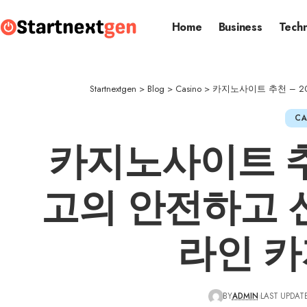
Home
Business
Tech
Startnextgen
>
Blog
>
Casino
>
카지노사이트 추천 – 2
CA
카지노사이트 추천
고의 안전하고 
라인 카
BY
ADMIN
LAST UPDATE