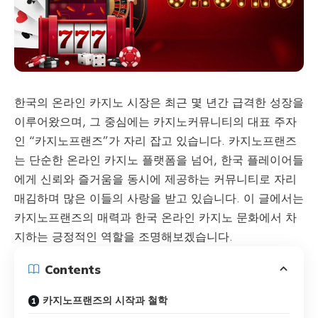
한국의 온라인 카지노 시장은 최근 몇 년간 급격한 성장을
이루어왔으며, 그 중심에는
카지노커뮤니티
의 대표 주자
인 “카지노프랜즈”가 자리 잡고 있습니다. 카지노프랜즈
는 단순한 온라인 카지노 플랫폼을 넘어, 한국 플레이어들
에게 신뢰와 즐거움을 동시에 제공하는 커뮤니티로 자리
매김하며 많은 이들의 사랑을 받고 있습니다. 이 글에서는
카지노프랜즈의 매력과 한국 온라인 카지노 문화에서 차
지하는 긍정적인 역할을 조명해보겠습니다.
Contents
카지노프랜즈의 시작과 철학