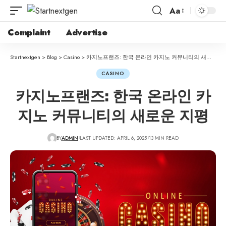
Aa
Complaint
Advertise
Startnextgen
>
Blog
>
Casino
>
카지노프랜즈: 한국 온라인 카지노 커뮤니티의 새로운 지평
CASINO
카지노프랜즈: 한국 온라인 카
지노 커뮤니티의 새로운 지평
BY
ADMIN
LAST UPDATED: APRIL 6, 2025
13 MIN READ