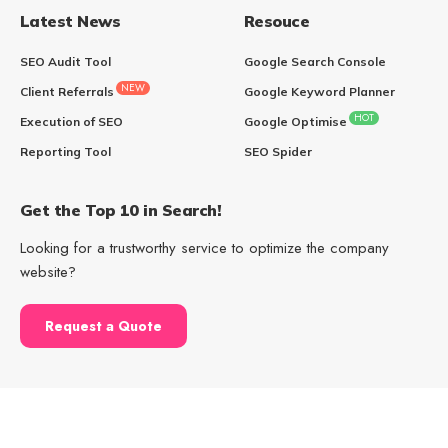
Latest News
Resouce
SEO Audit Tool
Google Search Console
NEW
Client Referrals
Google Keyword Planner
HOT
Execution of SEO
Google Optimise
Reporting Tool
SEO Spider
Get the Top 10 in Search!
Looking for a trustworthy service to optimize the company
website?
Request a Quote