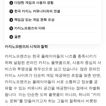
다양한 게임과 사용자 경험
한국 카지노 커뮤니티와의 연결
책임감 있는 게임 문화 조성
카지노프랜즈의 미래
결론
카지노프랜즈의 시작과 철학
카지노프랜즈는 한국 플레이어들의 니즈를 충족시키기
위해 설립된 온라인 카지노 플랫폼으로, 사용자 중심의 서
비스와 투명성을 최우선으로 삼고 있습니다. 많은 온라인
카지노 사이트가 단순히 게임 제공에만 초점을 맞춘 반면,
카지노프랜즈는 플레이어들이 서로 소통하고 정보를 공
유할 수 있는 커뮤니티 공간을 제공한다는 점에서 차별화
됩니다. 이는 단순한 도박 플랫폼이 아니라, 하나의 “카지
노 문화”를 만들어가고자 하는 그들의 철학에서 비롯된