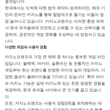
결과입니다.
한국에서는 도박에 대한 법적 제약이 엄격하지만, 해외 기
반의 온라인 카지노를 통해 합법적으로 즐기는 이들이 점
점 늘어나고 있습니다. 카지노프랜즈는 이러한 환경 속에
서 한국 유저들에게 안전하고 신뢰할 수 있는 선택지를 제
공하며, 긍정적인 게임 문화를 조성하는 데 앞장서고 있습
니다.
다양한 게임과 사용자 경험
카지노프랜즈의 가장 큰 매력 중 하나는 풍부한 게임 라인
업입니다. 블랙잭, 바카라, 슬롯머신 등 전통적인 카지노
게임부터 최신 트렌드를 반영한 라이브 딜러 게임까지, 다
양한 옵션이 플레이어들을 기다리고 있습니다. 특히 라이
브 카지노 기능은 실제 카지노에 있는 듯한 생생한 경험을
제공하며, 한국 유저들 사이에서 큰 인기를 끌고 있습니
다.
또한, 카지노프랜즈는 사용자 경험(UX)을 최적화하는 데
많은 노력을 기울였습니다. 직관적인 인터페이스와 빠른