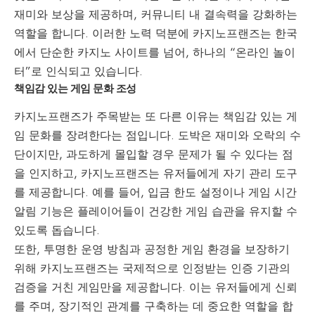
재미와 보상을 제공하며, 커뮤니티 내 결속력을 강화하는
역할을 합니다. 이러한 노력 덕분에 카지노프랜즈는 한국
에서 단순한 카지노 사이트를 넘어, 하나의 “온라인 놀이
터”로 인식되고 있습니다.
책임감 있는 게임 문화 조성
카지노프랜즈가 주목받는 또 다른 이유는 책임감 있는 게
임 문화를 장려한다는 점입니다. 도박은 재미와 오락의 수
단이지만, 과도하게 몰입할 경우 문제가 될 수 있다는 점
을 인지하고, 카지노프랜즈는 유저들에게 자기 관리 도구
를 제공합니다. 예를 들어, 입금 한도 설정이나 게임 시간
알림 기능은 플레이어들이 건강한 게임 습관을 유지할 수
있도록 돕습니다.
또한, 투명한 운영 방침과 공정한 게임 환경을 보장하기
위해 카지노프랜즈는 국제적으로 인정받는 인증 기관의
검증을 거친 게임만을 제공합니다. 이는 유저들에게 신뢰
를 주며, 장기적인 관계를 구축하는 데 중요한 역할을 합