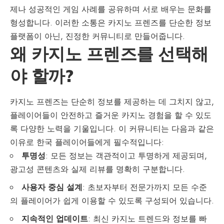
제나 성공적인 게임 사례를 공유하며 서로 배우는 문화를
형성합니다. 이러한 소통은 카지노 프렌즈를 단순한 정보
플랫폼이 아닌, 진정한 커뮤니티로 만들어줍니다.
왜 카지노 프렌즈를 선택해
야 할까?
카지노 프렌즈는 단순히 정보를 제공하는 데 그치지 않고,
플레이어들이 안전하고 즐거운 카지노 경험을 할 수 있도
록 다양한 노력을 기울입니다. 이 커뮤니티는 다음과 같은
이유로 한국 플레이어들에게 필수적입니다:
투명성
: 모든 정보는 객관적이고 투명하게 제공되며,
광고성 콘텐츠와 실제 리뷰를 명확히 구분합니다.
사용자 중심 설계
: 초보자부터 전문가까지 모든 수준
의 플레이어가 쉽게 이용할 수 있도록 구성되어 있습니다.
지속적인 업데이트
: 최신 카지노 트렌드와 정보를 빠