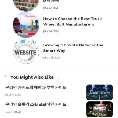
Markets
JULY 26, 2026
How to Choose the Best Truck
Wheel Bolt Manufacturers
JULY 26, 2026
Growing a Private Network the
Smart Way
APRIL 21, 2026
You Might Also Like
온라인 카지노의 매력과 추천 사이트
20 MIN READ
온라인 슬롯의 스릴 포괄적인 가이드
14 MIN READ