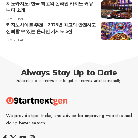
지노카지노: 한국 최고의 온라인 카지노 커뮤
니티 소개
13 MIN READ
카지노사이트 추천 – 2025년 최고의 안전하고
신뢰할 수 있는 온라인 카지노 5선
13 MIN READ
Always Stay Up to Date
Subscribe to our newsletter to get our newest articles instantly!
We provide tips, tricks, and advice for improving websites and
doing better search.