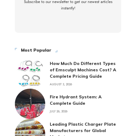
Subscribe to our newsletter to get our newest articles
instantly!
Most Popular
How Much Do Different Types
of Emsculpt Machines Cost? A
Complete Pricing Guide
AUGUST 3, 2026
Fire Hydrant System: A
Complete Guide
JULY 26, 2026
Leading Plastic Charger Plate
Manufacturers for Global