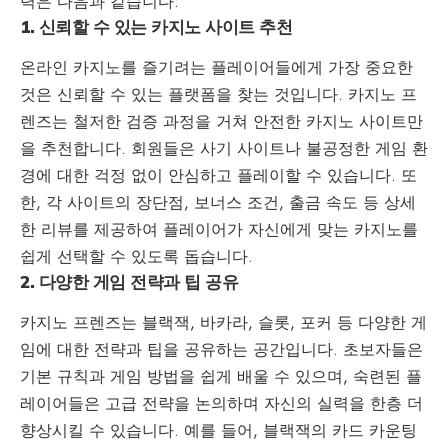
력은 다음과 같습니다:
1. 신뢰할 수 있는 카지노 사이트 추천
온라인 카지노를 즐기려는 플레이어들에게 가장 중요한
것은 신뢰할 수 있는 플랫폼을 찾는 것입니다. 카지노 프
렌즈는 철저한 검증 과정을 거쳐 안전한 카지노 사이트만
을 추천합니다. 회원들은 사기 사이트나 불공정한 게임 환
경에 대한 걱정 없이 안심하고 플레이할 수 있습니다. 또
한, 각 사이트의 장단점, 보너스 조건, 출금 속도 등 상세
한 리뷰를 제공하여 플레이어가 자신에게 맞는 카지노를
쉽게 선택할 수 있도록 돕습니다.
2. 다양한 게임 전략과 팁 공유
카지노 프렌즈는 블랙잭, 바카라, 슬롯, 포커 등 다양한 게
임에 대한 전략과 팁을 공유하는 공간입니다. 초보자들은
기본 규칙과 게임 방법을 쉽게 배울 수 있으며, 숙련된 플
레이어들은 고급 전략을 논의하며 자신의 실력을 한층 더
향상시킬 수 있습니다. 예를 들어, 블랙잭의 카드 카운팅