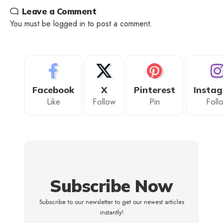
Leave a Comment
You must be
logged in
to post a comment.
Facebook
X
Pinterest
Insta
Like
Follow
Pin
Foll
Subscribe Now
Subscribe to our newsletter to get our newest articles
instantly!