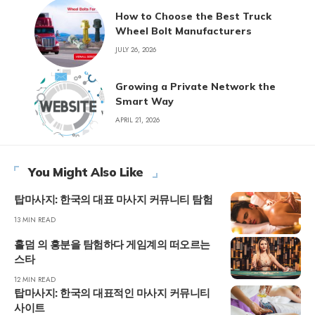
How to Choose the Best Truck
Wheel Bolt Manufacturers
JULY 26, 2026
Growing a Private Network the
Smart Way
APRIL 21, 2026
You Might Also Like
탑마사지: 한국의 대표 마사지 커뮤니티 탐험
13 MIN READ
홀덤 의 흥분을 탐험하다 게임계의 떠오르는
스타
12 MIN READ
탑마사지: 한국의 대표적인 마사지 커뮤니티
사이트