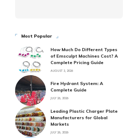
Most Popular
How Much Do Different Types
of Emsculpt Machines Cost? A
Complete Pricing Guide
AUGUST 3, 2026
Fire Hydrant System: A
Complete Guide
JULY 26, 2026
Leading Plastic Charger Plate
Manufacturers for Global
Markets
JULY 26, 2026