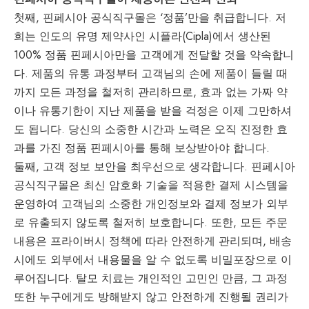
첫째, 핀페시아 공식직구몰은 ‘정품’만을 취급합니다. 저
희는 인도의 유명 제약사인 시플라(Cipla)에서 생산된
100% 정품 핀페시아만을 고객에게 전달할 것을 약속합니
다. 제품의 유통 과정부터 고객님의 손에 제품이 들릴 때
까지 모든 과정을 철저히 관리하므로, 효과 없는 가짜 약
이나 유통기한이 지난 제품을 받을 걱정은 이제 그만하셔
도 됩니다. 당신의 소중한 시간과 노력은 오직 진정한 효
과를 가진 정품 핀페시아를 통해 보상받아야 합니다.
둘째, 고객 정보 보안을 최우선으로 생각합니다. 핀페시아
공식직구몰은 최신 암호화 기술을 적용한 결제 시스템을
운영하여 고객님의 소중한 개인정보와 결제 정보가 외부
로 유출되지 않도록 철저히 보호합니다. 또한, 모든 주문
내용은 프라이버시 정책에 따라 안전하게 관리되며, 배송
시에도 외부에서 내용물을 알 수 없도록 비밀포장으로 이
루어집니다. 탈모 치료는 개인적인 고민인 만큼, 그 과정
또한 누구에게도 방해받지 않고 안전하게 진행될 권리가