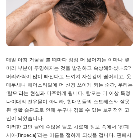
매일 아침 거울을 볼 때마다 점점 더 넓어지는 이마나 옆
머리 부분이 투명해지는 것을 발견하고 속상해하셨나요?
머리카락이 많이 빠진다고 느껴져 자신감이 떨어지고, 옷
매무새나 헤어스타일에 더 신경 쓰이게 되는 순간, 우리는
‘탈모’라는 현실과 마주하게 됩니다. 탈모는 더 이상 특정
나이대의 전유물이 아니라, 현대인들의 스트레스와 잘못
된 생활 습관으로 인해 누구나 겪을 수 있는 보편적인 고
민이 되었습니다.
이러한 고민 끝에 수많은 탈모 치료제 정보 속에서 ‘핀페
시아(Finpecia)’라는 이름을 접하게 되셨을 겁니다. 핀페시