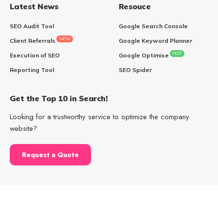
Latest News
Resouce
SEO Audit Tool
Google Search Console
NEW
Client Referrals
Google Keyword Planner
HOT
Execution of SEO
Google Optimise
Reporting Tool
SEO Spider
Get the Top 10 in Search!
Looking for a trustworthy service to optimize the company
website?
Request a Quote