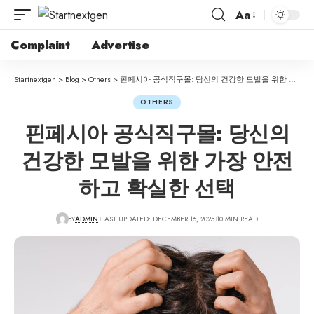
Aa
Complaint
Advertise
Startnextgen
>
Blog
>
Others
>
핀페시아 공식직구몰: 당신의 건강한 모발을 위한 가장 안전하고 확실한 선택
OTHERS
핀페시아 공식직구몰: 당신의
건강한 모발을 위한 가장 안전
하고 확실한 선택
BY
ADMIN
LAST UPDATED: DECEMBER 16, 2025
10 MIN READ