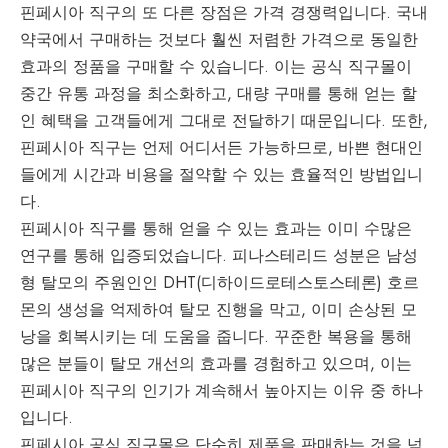
핀페시아 직구의 또 다른 장점은 가격 경쟁력입니다. 국내
약국에서 구매하는 것보다 훨씬 저렴한 가격으로 동일한
효과의 정품을 구매할 수 있습니다. 이는 공식 직구몰이
중간 유통 과정을 최소화하고, 대량 구매를 통해 얻는 할
인 혜택을 고객들에게 그대로 전달하기 때문입니다. 또한,
핀페시아 직구는 언제 어디서든 가능하므로, 바쁜 현대인
들에게 시간과 비용을 절약할 수 있는 효율적인 방법입니
다.
핀페시아 직구를 통해 얻을 수 있는 효과는 이미 수많은
연구를 통해 입증되었습니다. 피나스테리드 성분은 남성
형 탈모의 주원인인 DHT(디하이드로테스토스테론) 호르
몬의 생성을 억제하여 탈모 진행을 막고, 이미 손상된 모
낭을 회복시키는 데 도움을 줍니다. 꾸준한 복용을 통해
많은 분들이 탈모 개선의 효과를 경험하고 있으며, 이는
핀페시아 직구의 인기가 계속해서 높아지는 이유 중 하나
입니다.
핀페시아 공식 직구몰은 단순히 제품을 판매하는 것을 넘