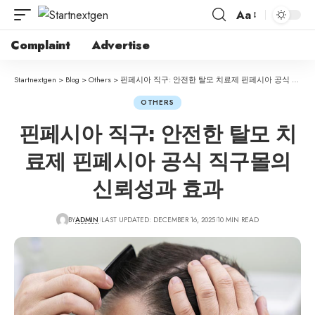
Aa
Complaint
Advertise
Startnextgen
>
Blog
>
Others
>
핀페시아 직구: 안전한 탈모 치료제 핀페시아 공식 직구몰의 신뢰성과 효과
OTHERS
핀페시아 직구: 안전한 탈모 치
료제 핀페시아 공식 직구몰의
신뢰성과 효과
BY
ADMIN
LAST UPDATED: DECEMBER 16, 2025
10 MIN READ