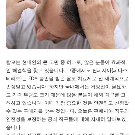
탈모는 현대인의 큰 고민 중 하나로, 많은 분들이 효과적
인 해결책을 찾고 있습니다. 그중에서도 핀페시아(피나스
테리드)는 FDA 승인을 받은 탈모 치료제로 전 세계적으로
인정받고 있습니다. 하지만 국내에서는 처방전이 필요하
고 가격 부담도 크기 때문에 많은 분들이 해외 직구를 고
려하고 있습니다. 이때 가장 중요한 것은 안전하고 신뢰할
수 있는 구매처를 찾는 것입니다. 오늘은
핀페시아 직구
의
안전성을 보장하는 공식 직구몰에 대해 자세히 알아보겠
습니다.