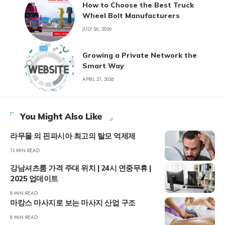
How to Choose the Best Truck
Wheel Bolt Manufacturers
JULY 26, 2026
Growing a Private Network the
Smart Way
APRIL 21, 2026
You Might Also Like
라무몰 의 핀파시아 최고의 탈모 억제제
13 MIN READ
강남셔츠룸 가격 주대 위치 | 24시 연중무휴 |
2025 업데이트
8 MIN READ
마캉스 마사지로 보는 마사지 산업 구조
8 MIN READ