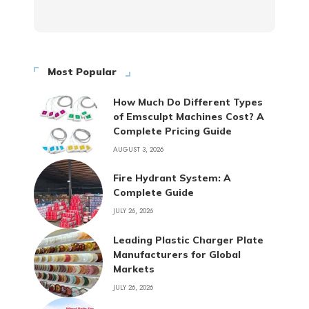
Most Popular
How Much Do Different Types
of Emsculpt Machines Cost? A
Complete Pricing Guide
AUGUST 3, 2026
Fire Hydrant System: A
Complete Guide
JULY 26, 2026
Leading Plastic Charger Plate
Manufacturers for Global
Markets
JULY 26, 2026