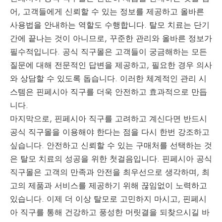
어, 고객들에게 신뢰할 수 있는 정보를 제공하고 올바른
사용법을 안내하는 역할도 수행합니다. 탈모 치료는 단기
간에 끝나는 것이 아니므로, 꾸준한 관리와 올바른 정보가
필수적입니다. 공식 직구몰은 고객들이 궁금해하는 모든
질문에 대해 전문적인 답변을 제공하고, 필요한 경우 의사
와 상담할 수 있도록 돕습니다. 이러한 체계적인 관리 시
스템은 핀페시아 직구를 더욱 안전하고 효과적으로 만듭
니다.
마지막으로, 핀페시아 직구를 고려하고 계신다면 반드시
공식 직구몰을 이용해야 한다는 점을 다시 한번 강조하고
싶습니다. 안전하고 신뢰할 수 있는 구매처를 선택하는 것
은 탈모 치료의 성공을 위한 첫걸음입니다. 핀페시아 공식
직구몰은 고객의 만족과 안전을 최우선으로 생각하며, 최
고의 제품과 서비스를 제공하기 위해 끊임없이 노력하고
있습니다. 이제 더 이상 탈모로 고민하지 마시고, 핀페시
아 직구를 통해 건강하고 풍성한 머릿결을 되찾으시길 바