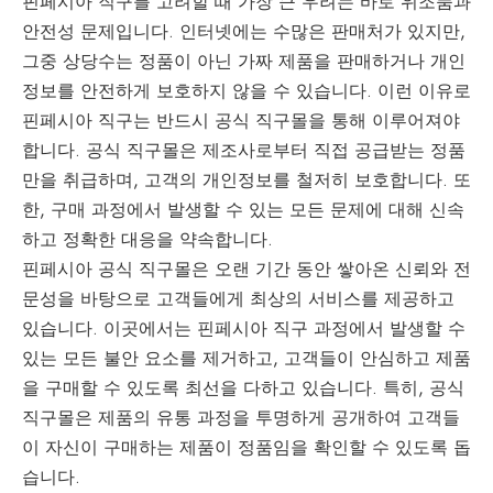
핀페시아 직구를 고려할 때 가장 큰 우려는 바로 위조품과
안전성 문제입니다. 인터넷에는 수많은 판매처가 있지만,
그중 상당수는 정품이 아닌 가짜 제품을 판매하거나 개인
정보를 안전하게 보호하지 않을 수 있습니다. 이런 이유로
핀페시아 직구는 반드시 공식 직구몰을 통해 이루어져야
합니다. 공식 직구몰은 제조사로부터 직접 공급받는 정품
만을 취급하며, 고객의 개인정보를 철저히 보호합니다. 또
한, 구매 과정에서 발생할 수 있는 모든 문제에 대해 신속
하고 정확한 대응을 약속합니다.
핀페시아 공식 직구몰은 오랜 기간 동안 쌓아온 신뢰와 전
문성을 바탕으로 고객들에게 최상의 서비스를 제공하고
있습니다. 이곳에서는 핀페시아 직구 과정에서 발생할 수
있는 모든 불안 요소를 제거하고, 고객들이 안심하고 제품
을 구매할 수 있도록 최선을 다하고 있습니다. 특히, 공식
직구몰은 제품의 유통 과정을 투명하게 공개하여 고객들
이 자신이 구매하는 제품이 정품임을 확인할 수 있도록 돕
습니다.