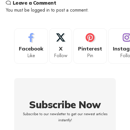
Leave a Comment
You must be
logged in
to post a comment.
Facebook
X
Pinterest
Insta
Like
Follow
Pin
Foll
Subscribe Now
Subscribe to our newsletter to get our newest articles
instantly!