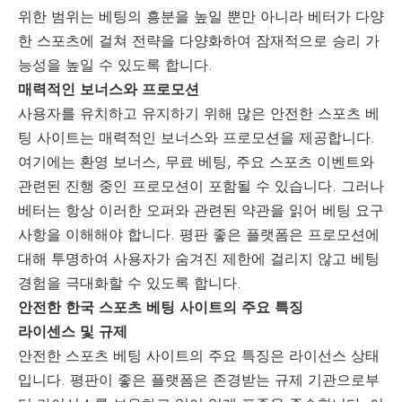
위한 범위는 베팅의 흥분을 높일 뿐만 아니라 베터가 다양
한 스포츠에 걸쳐 전략을 다양화하여 잠재적으로 승리 가
능성을 높일 수 있도록 합니다.
매력적인 보너스와 프로모션
사용자를 유치하고 유지하기 위해 많은 안전한 스포츠 베
팅 사이트는 매력적인 보너스와 프로모션을 제공합니다.
여기에는 환영 보너스, 무료 베팅, 주요 스포츠 이벤트와
관련된 진행 중인 프로모션이 포함될 수 있습니다. 그러나
베터는 항상 이러한 오퍼와 관련된 약관을 읽어 베팅 요구
사항을 이해해야 합니다. 평판 좋은 플랫폼은 프로모션에
대해 투명하여 사용자가 숨겨진 제한에 걸리지 않고 베팅
경험을 극대화할 수 있도록 합니다.
안전한 한국 스포츠 베팅 사이트의 주요 특징
라이센스 및 규제
안전한 스포츠 베팅 사이트의 주요 특징은 라이선스 상태
입니다. 평판이 좋은 플랫폼은 존경받는 규제 기관으로부