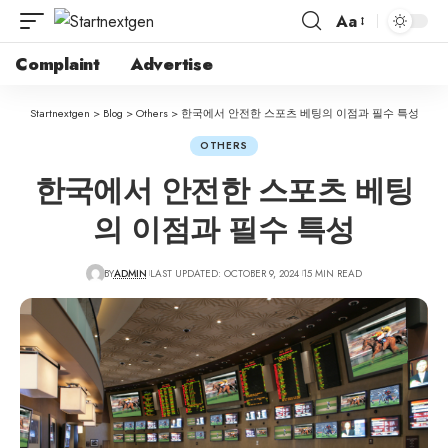
Aa
Complaint
Advertise
Startnextgen
>
Blog
>
Others
>
한국에서 안전한 스포츠 베팅의 이점과 필수 특성
OTHERS
한국에서 안전한 스포츠 베팅
의 이점과 필수 특성
BY
ADMIN
LAST UPDATED: OCTOBER 9, 2024
15 MIN READ