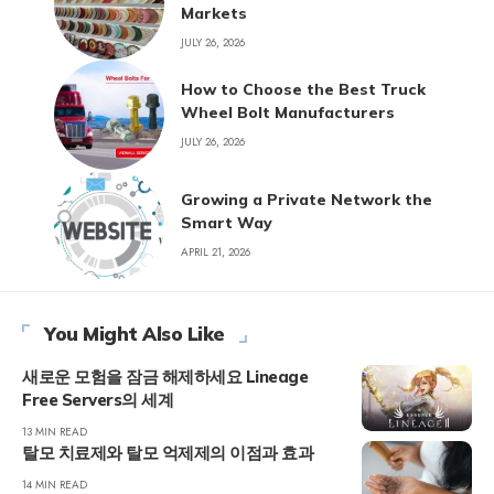
Markets
JULY 26, 2026
How to Choose the Best Truck
Wheel Bolt Manufacturers
JULY 26, 2026
Growing a Private Network the
Smart Way
APRIL 21, 2026
You Might Also Like
새로운 모험을 잠금 해제하세요 Lineage
Free Servers의 세계
13 MIN READ
탈모 치료제와 탈모 억제제의 이점과 효과
14 MIN READ