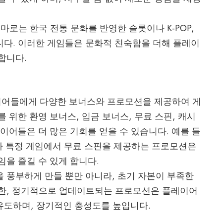
마로는 한국 전통 문화를 반영한 슬롯이나 K-POP,
다. 이러한 게임들은 문화적 친숙함을 더해 플레이
합니다.
어들에게 다양한 보너스와 프로모션을 제공하여 게
 위한 환영 보너스, 입금 보너스, 무료 스핀, 캐시
이어들은 더 많은 기회를 얻을 수 있습니다. 예를 들
거나 특정 게임에서 무료 스핀을 제공하는 프로모션은
을 즐길 수 있게 합니다.
 풍부하게 만들 뿐만 아니라, 초기 자본이 부족한
또한, 정기적으로 업데이트되는 프로모션은 플레이어
유도하며, 장기적인 충성도를 높입니다.