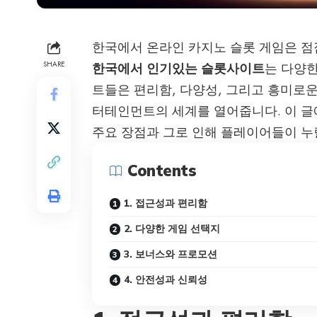
한국에서 온라인 카지노 슬롯 게임은 점
SHARE
한국에서 인기있는
슬롯사이트
는 다양한
트들은 편리함, 다양성, 그리고 흥미로
터테인먼트의 세계를 열어줍니다. 이 
주요 장점과 그로 인해 플레이어들이 누
Contents
1. 접근성과 편리함
2. 다양한 게임 선택지
3. 보너스와 프로모션
4. 안전성과 신뢰성