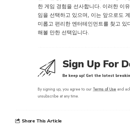
한 게임 경험을 선사합니다. 이러한 이유
임을 선택하고 있으며, 이는 앞으로도 
미롭고 편리한 엔터테인먼트를 찾고 있
해볼 만한 선택입니다.
Sign Up For D
Be keep up! Get the latest breakin
By signing up, you agree to our
Terms of Use
and ack
unsubscribe at any time.
Share This Article