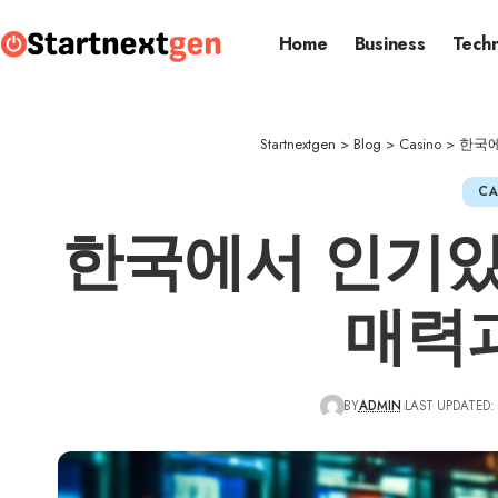
Home
Business
Tech
Startnextgen
>
Blog
>
Casino
>
한국에
CA
한국에서 인기
매력
BY
ADMIN
LAST UPDATED: