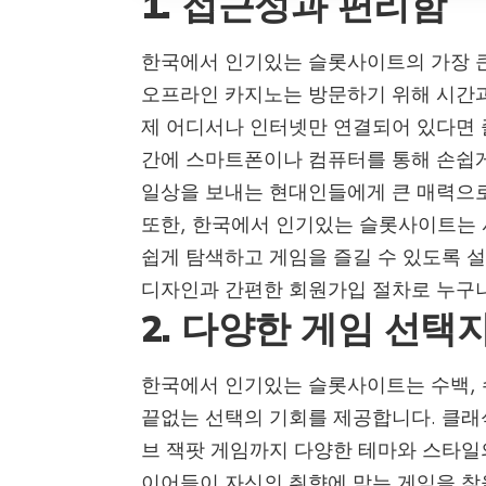
1. 접근성과 편리함
한국에서 인기있는 슬롯사이트의 가장 큰
오프라인 카지노는 방문하기 위해 시간과
제 어디서나 인터넷만 연결되어 있다면 즐
간에 스마트폰이나 컴퓨터를 통해 손쉽게
일상을 보내는 현대인들에게 큰 매력으
또한, 한국에서 인기있는 슬롯사이트는
쉽게 탐색하고 게임을 즐길 수 있도록 
디자인과 간편한 회원가입 절차로 누구나
2. 다양한 게임 선택
한국에서 인기있는 슬롯사이트는 수백,
끝없는 선택의 기회를 제공합니다. 클래식
브 잭팟 게임까지 다양한 테마와 스타일
이어들이 자신의 취향에 맞는 게임을 찾을