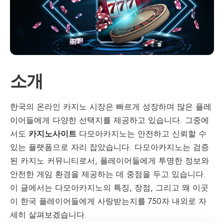
소개
한국의 온라인 카지노 시장은 빠르게 성장하며 많은 플레
이어들에게 다양한 선택지를 제공하고 있습니다. 그중에
서도
카지노사이트
다모아카지노는 안전하고 신뢰할 수
있는 플랫폼으로 자리 잡았습니다. 다모아카지노는 검증
된 카지노 커뮤니티로서, 플레이어들에게 투명한 정보와
안전한 게임 환경을 제공하는 데 중점을 두고 있습니다.
이 글에서는 다모아카지노의 특징, 장점, 그리고 왜 이곳
이 한국 플레이어들에게 사랑받는지를 750자 내외로 자
세히 살펴보겠습니다.