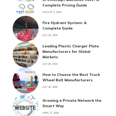
Complete Pricing Guide
AUGUST 3, 2026
Fire Hydrant System: A
Complete Guide
JULY 26, 2026
Leading Plastic Charger Plate
Manufacturers for Global
Markets
JULY 26, 2026
How to Choose the Best Truck
Wheel Bolt Manufacturers
JULY 26, 2026
Growing a Private Network the
Smart Way
APRIL 21, 2026