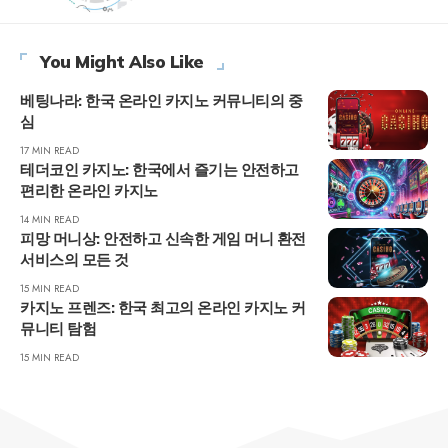
You Might Also Like
베팅나라: 한국 온라인 카지노 커뮤니티의 중
심
17 MIN READ
테더코인 카지노: 한국에서 즐기는 안전하고
편리한 온라인 카지노
14 MIN READ
피망 머니상: 안전하고 신속한 게임 머니 환전
서비스의 모든 것
15 MIN READ
카지노 프렌즈: 한국 최고의 온라인 카지노 커
뮤니티 탐험
15 MIN READ