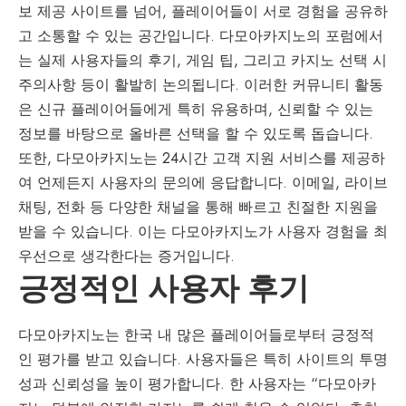
보 제공 사이트를 넘어, 플레이어들이 서로 경험을 공유하
고 소통할 수 있는 공간입니다. 다모아카지노의 포럼에서
는 실제 사용자들의 후기, 게임 팁, 그리고 카지노 선택 시
주의사항 등이 활발히 논의됩니다. 이러한 커뮤니티 활동
은 신규 플레이어들에게 특히 유용하며, 신뢰할 수 있는
정보를 바탕으로 올바른 선택을 할 수 있도록 돕습니다.
또한, 다모아카지노는 24시간 고객 지원 서비스를 제공하
여 언제든지 사용자의 문의에 응답합니다. 이메일, 라이브
채팅, 전화 등 다양한 채널을 통해 빠르고 친절한 지원을
받을 수 있습니다. 이는 다모아카지노가 사용자 경험을 최
우선으로 생각한다는 증거입니다.
긍정적인 사용자 후기
다모아카지노는 한국 내 많은 플레이어들로부터 긍정적
인 평가를 받고 있습니다. 사용자들은 특히 사이트의 투명
성과 신뢰성을 높이 평가합니다. 한 사용자는 “다모아카