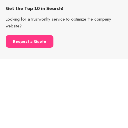
Get the Top 10 in Search!
Looking for a trustworthy service to optimize the company
website?
Request a Quote