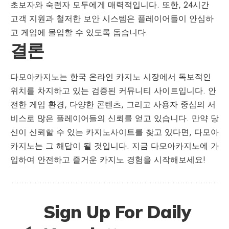
초보자와 숙련자 모두에게 매력적입니다. 또한, 24시간
고객 지원과 철저한 보안 시스템은 플레이어들이 안심하
고 게임에 몰입할 수 있도록 돕습니다.
결론
다모아카지노는 한국 온라인 카지노 시장에서 독보적인
위치를 차지하고 있는 검증된 커뮤니티 사이트입니다. 안
전한 게임 환경, 다양한 콘텐츠, 그리고 사용자 중심의 서
비스로 많은 플레이어들의 신뢰를 얻고 있습니다. 만약 당
신이 신뢰할 수 있는 카지노사이트를 찾고 있다면, 다모아
카지노는 그 해답이 될 것입니다. 지금 다모아카지노에 가
입하여 안전하고 즐거운 카지노 경험을 시작해보세요!
Sign Up For Daily