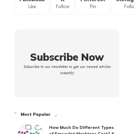
Like
Follow
Pin
Foll
Subscribe Now
Subscribe to our newsletter to get our newest articles
instantly!
Most Popular
How Much Do Different Types
of Emsculpt Machines Cost? A