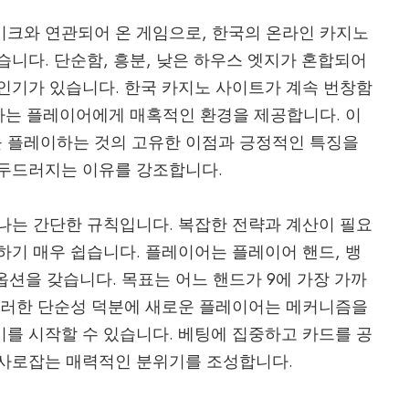
크와 연관되어 온 게임으로, 한국의 온라인 카지노
니다. 단순함, 흥분, 낮은 하우스 엣지가 혼합되어
인기가 있습니다. 한국 카지노 사이트가 계속 번창함
 하는 플레이어에게 매혹적인 환경을 제공합니다. 이
 플레이하는 것의 고유한 이점과 긍정적인 특징을
 두드러지는 이유를 강조합니다.
나는 간단한 규칙입니다. 복잡한 전략과 계산이 필요
하기 매우 쉽습니다. 플레이어는 플레이어 핸드, 뱅
 옵션을 갖습니다. 목표는 어느 핸드가 9에 가장 가까
이러한 단순성 덕분에 새로운 플레이어는 메커니즘을
를 시작할 수 있습니다. 베팅에 집중하고 카드를 공
 사로잡는 매력적인 분위기를 조성합니다.