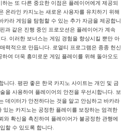
이하는 또 다른 중요한 이점은 플레이어에게 제공되
은 온라인 카지노는 새로운 사용자를 유치하기 위해
바카라 게임을 탐험할 수 있는 추가 자금을 제공합니
 스핀과 같은 진행 중인 프로모션은 플레이어가 계속
. 이러한 보너스는 게임 경험을 향상시킬 뿐만 아
 매력적으로 만듭니다. 로열티 프로그램은 종종 헌신
공하여 더욱 흥미로운 게임 플레이를 위해 돌아오도
니다. 평판 좋은 한국 카지노 사이트는 개인 및 금
기술을 사용하여 플레이어의 안전을 우선시합니다. 보
는 데이터가 안전하다는 것을 알고 안심하고 바카라
스가 있는 카지노는 공정한 플레이를 보장하는 엄격한
신뢰와 확신을 촉진하여 플레이어가 불공정한 관행에
입할 수 있도록 합니다.