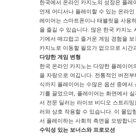
한국에서 온라인 카지노의 성장은 플레
언제 어디서나 플레이할 수 있는 온라인
레이어는 스마트폰이나 태블릿을 사용하
을 즐길 수 있습니다. 많은 한국 카지노
기에서 매끄럽고 즐거운 게임 경험을 보
카지노로 이동할 필요가 없으므로 시간과
다양한 게임 변형
한국 온라인 카지노는 다양한 플레이어의
을 자랑으로 여깁니다. 전통적인 버전부
식까지 플레이어는 수많은 옵션 중에서 
기를 끌었으며, 플레이어는 화면에서 실
서 전문 딜러는 라이브 비디오 스트리밍
러와 상호 작용할 수 있습니다. 이 몰
서 플레이하는 사회적 측면을 모방합니다
수익성 있는 보너스와 프로모션