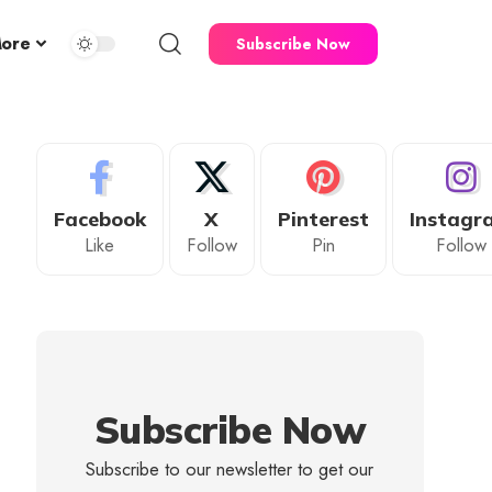
ore
Subscribe Now
Facebook
X
Pinterest
Instagr
Like
Follow
Pin
Follow
Subscribe Now
Subscribe to our newsletter to get our