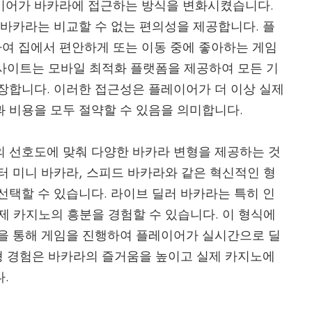
이어가 바카라에 접근하는 방식을 변화시켰습니다.
 바카라는 비교할 수 없는 편의성을 제공합니다. 플
여 집에서 편안하게 또는 이동 중에 좋아하는 게임
 사이트는 모바일 최적화 플랫폼을 제공하여 모든 기
장합니다. 이러한 접근성은 플레이어가 더 이상 실제
 비용을 모두 절약할 수 있음을 의미합니다.
 선호도에 맞춰 다양한 바카라 변형을 제공하는 것
터 미니 바카라, 스피드 바카라와 같은 혁신적인 형
선택할 수 있습니다. 라이브 딜러 바카라는 특히 인
제 카지노의 흥분을 경험할 수 있습니다. 이 형식에
을 통해 게임을 진행하여 플레이어가 실시간으로 딜
입형 경험은 바카라의 즐거움을 높이고 실제 카지노에
.