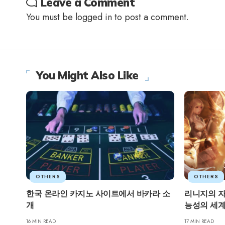
Leave a Comment
You must be
logged in
to post a comment.
You Might Also Like
OTHERS
OTHERS
한국 온라인 카지노 사이트에서 바카라 소
리니지의 자
개
능성의 세
16 MIN READ
17 MIN READ